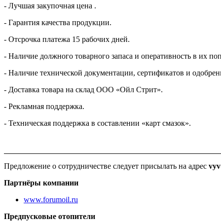
- Лучшая закупочная цена .
- Гарантия качества продукции.
- Отсрочка платежа 15 рабочих дней.
- Наличие должного товарного запаса и оперативность в их по
- Наличие технической документации, сертификатов и одобрени
- Доставка товара на склад ООО «Ойл Стрит».
- Рекламная поддержка.
- Техническая поддержка в составлении «карт смазок».
Предложение о сотрудничестве следует присылать на адрес
vyv
Партнёры компании
www.forumoil.ru
Предпусковые отопители