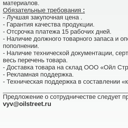
материалов.
Обязательные требования
:
- Лучшая закупочная цена .
- Гарантия качества продукции.
- Отсрочка платежа 15 рабочих дней.
- Наличие должного товарного запаса и оп
пополнении.
- Наличие технической документации, сер
весь перечень товара.
- Доставка товара на склад ООО «Ойл Стр
- Рекламная поддержка.
- Техническая поддержка в составлении «к
Предложение о сотрудничестве следует п
vyv
@
oilstreet
.
ru