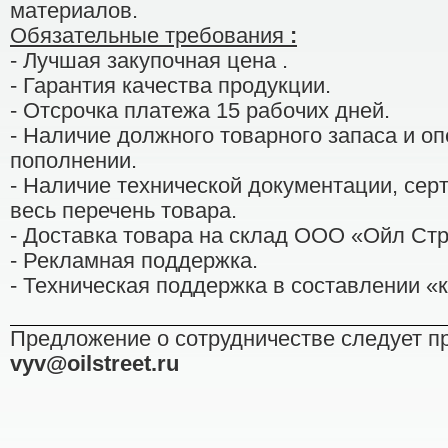
материалов.
Обязательные требования
:
- Лучшая закупочная цена .
- Гарантия качества продукции.
- Отсрочка платежа 15 рабочих дней.
- Наличие должного товарного запаса и оп
пополнении.
- Наличие технической документации, сер
весь перечень товара.
- Доставка товара на склад ООО «Ойл Стр
- Рекламная поддержка.
- Техническая поддержка в составлении «к
Предложение о сотрудничестве следует п
vyv
@
oilstreet
.
ru