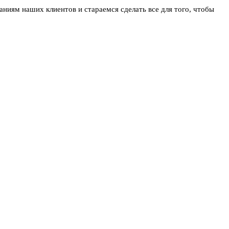
ниям наших клиентов и стараемся сделать все для того, чтобы