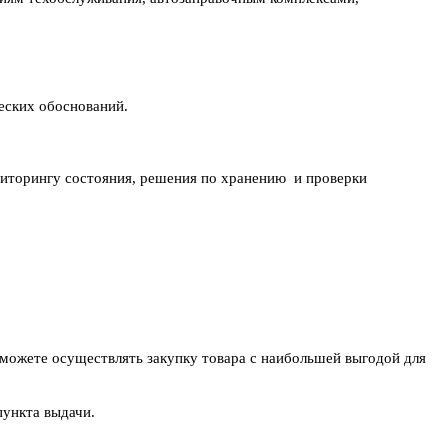
еских обоснований.
иторингу состояния, решения по хранению и проверки
 можете осуществлять закупку товара с наибольшей выгодой для
пункта выдачи.